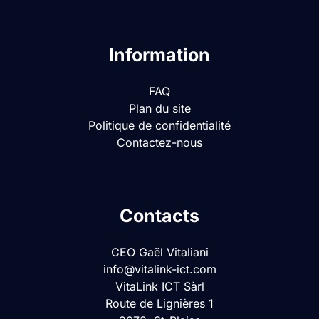
Information
FAQ
Plan du site
Politique de confidentialité
Contactez-nous
Contacts
CEO Gaël Vitaliani
info@vitalink-ict.com
VitaLink ICT Sàrl
Route de Lignières 1