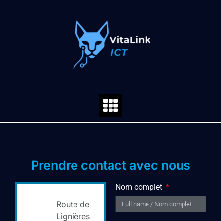
Prendre contact avec nous
Nom complet
Route de
Lignières