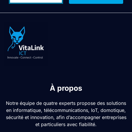
Alternative:
À propos
Notre équipe de quatre experts propose des solutions
en informatique, télécommunications, IoT, domotique,
sécurité et innovation, afin d’accompagner entreprises
et particuliers avec fiabilité.